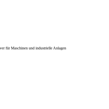
over für Maschinen und industrielle Anlagen